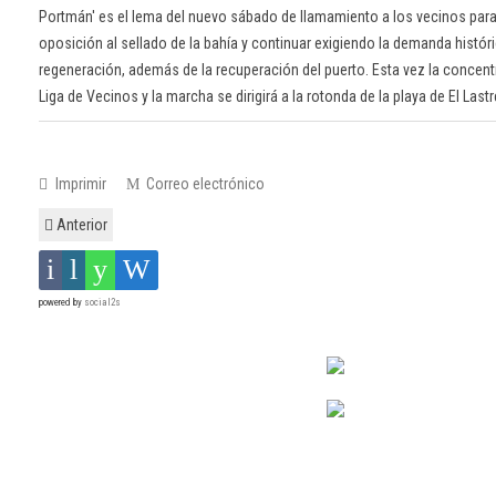
Portmán' es el lema del nuevo sábado de llamamiento a los vecinos para 
oposición al sellado de la bahía y continuar exigiendo la demanda histór
regeneración, además de la recuperación del puerto. Esta vez la concentr
Liga de Vecinos y la marcha se dirigirá a la rotonda de la playa de El Lastr
Imprimir
Correo electrónico
Anterior
powered by
social2s