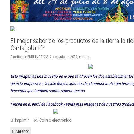
El mejor sabor de los productos de la tierra lo ti
CartagoUnión
Escrito por PUBLINOTICIA. 2 de junio de 2020, martes.
Esta imagen es una muestra de lo que te ofrecen los dos establecimientos 
de esta empresa en la calle Mayor, además de almendra molar del terreno,
Recuerda que también somos supermercado.
Pincha en el perfil de Facebook y verás más imágenes de nuestros produc
Imprimir
Correo electrónico
Anterior