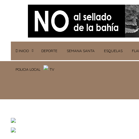
INICIO
DEPORTE
SEMANA SANTA
ESQUELAS
FL
POLICIA LOCAL
TV