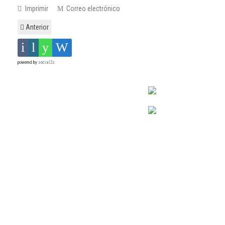
Imprimir
Correo electrónico
Anterior
powered by
social2s