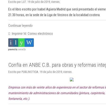
Escrito por LU7. 19 de julio de 2019, viernes.
Es el libro escrito por Isabel Agüera Madrid que será presentado el viernes
21.30 horas, en la sede de la Liga de Vecinos de la localidad costera.
Continuar leyendo
Imprimir
Correo electrónico
powered by
social2s
Confía en ANBE C.B. para obras y reformas inte
Escrito por PUBLINOTICIA. 19 de julio de 2019, viernes.
Empresa con más de veinte años de experiencia en el sector de reformas i
mantenimiento de administraciones de comunidades (pintura, carpintería, e
fontanería, etc.).