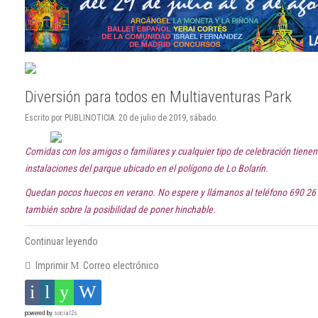
Diversión para todos en Multiaventuras Park
Escrito por PUBLINOTICIA. 20 de julio de 2019, sábado.
Comidas con los amigos o familiares y cualquier tipo de celebración tiene
instalaciones del parque ubicado en el polígono de Lo Bolarín.
Quedan pocos huecos en verano. No espere y llámanos al teléfono 690 26
también sobre la posibilidad de poner hinchable.
Continuar leyendo
Imprimir
Correo electrónico
powered by
social2s