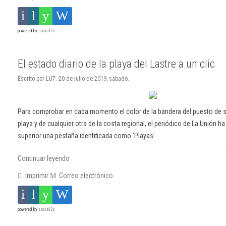
powered by
social2s
El estado diario de la playa del Lastre a un clic
Escrito por LU7. 20 de julio de 2019, sábado.
Para comprobar en cada momento el color de la bandera del puesto de 
playa y de cualquier otra de la costa regional, el periódico de La Unión ha 
superior una pestaña identificada como 'Playas'.
Continuar leyendo
Imprimir
Correo electrónico
powered by
social2s