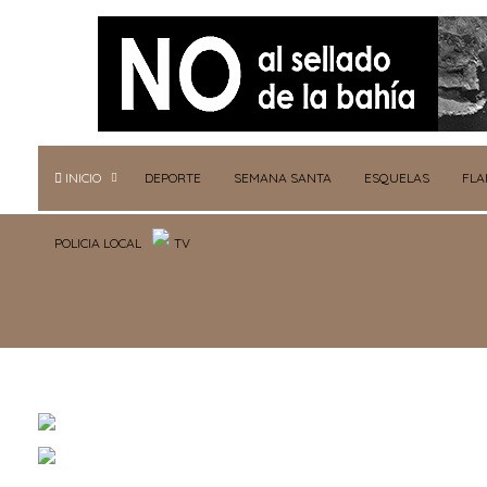
INICIO
DEPORTE
SEMANA SANTA
ESQUELAS
FL
POLICIA LOCAL
TV