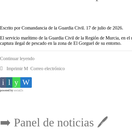
Escrito por Comandancia de la Guardia Civil. 17 de julio de 2026.
El servicio marítimo de la Guardia Civil de la Región de Murcia, en el m
captura ilegal de pescado en la zona de El Gorguel de su entorno.
Continuar leyendo
Imprimir
Correo electrónico
powered by
social2s
➡️ Panel de noticias 🖊