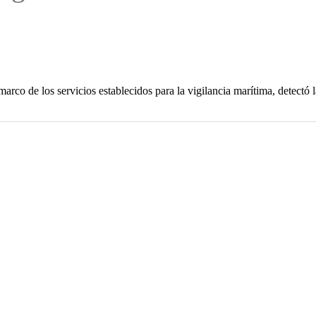
arco de los servicios establecidos para la vigilancia marítima, detectó l