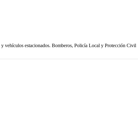
fa y vehículos estacionados. Bomberos, Policía Local y Protección Civil