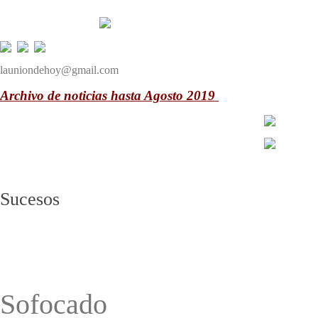
launiondehoy@gmail.com
Archivo de noticias hasta Agosto 2019
Sucesos
Sofocado