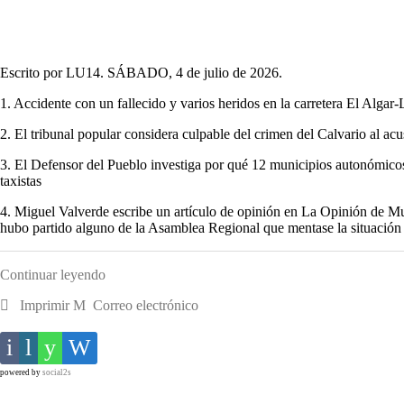
Escrito por LU14. SÁBADO, 4 de julio de 2026.
1. Accidente con un fallecido y varios heridos en la carretera El Algar
2. El tribunal popular considera culpable del crimen del Calvario al 
3. El Defensor del Pueblo investiga por qué 12 municipios autonómicos
taxistas
4. Miguel Valverde escribe un artículo de opinión en La Opinión de Mu
hubo partido alguno de la Asamblea Regional que mentase la situación
Continuar leyendo
Imprimir
Correo electrónico
powered by
social2s