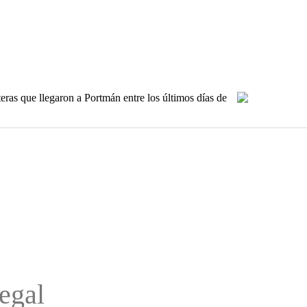
teras que llegaron a Portmán entre los últimos días de
legal