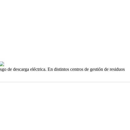
sgo de descarga eléctrica. En distintos centros de gestión de residuos