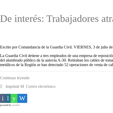
De interés: Trabajadores atr
Escrito por Comandancia de la Guardia Civil. VIERNES, 3 de julio de
La Guardia Civil detiene a tres empleados de una empresa de reposició
del alumbrado público de la autovía A-30. Retiraban los cables de toma d
metálicos de la Región se han detectado 52 operaciones de venta de cab
Continuar leyendo
Imprimir
Correo electrónico
powered by
social2s