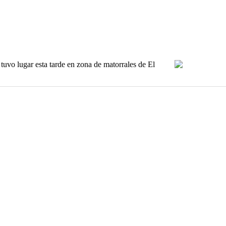
tuvo lugar esta tarde en zona de matorrales de El