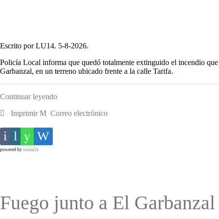
Escrito por LU14. 5-8-2026.
Policía Local informa que quedó totalmente extinguido el incendio que 
Garbanzal, en un terreno ubicado frente a la calle Tarifa.
Continuar leyendo
Imprimir
Correo electrónico
powered by
social2s
Fuego junto a El Garbanzal