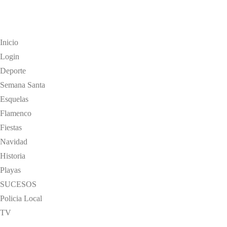
Inicio
Login
Deporte
Semana Santa
Esquelas
Flamenco
Fiestas
Navidad
Historia
Playas
SUCESOS
Policia Local
TV