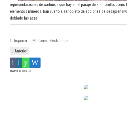
representaciones de carburos que hay en el paraje de El Chorrillo, como t
elementos mineros, han vuelto a ser objeto de acciones de desaprensivo
doblado las asas.
Imprimir
Correo electrónico
Anterior
powered by
social2s