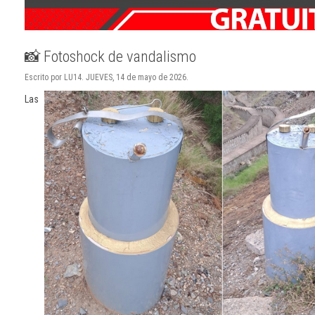
📸 Fotoshock de vandalismo
Escrito por LU14. JUEVES, 14 de mayo de 2026.
Las