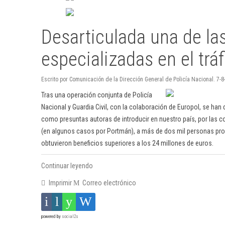
Desarticulada una de la
especializadas en el trá
Escrito por Comunicación de la Dirección General de Policía Nacional. 7-8
Tras una operación conjunta de Policía
Nacional y Guardia Civil, con la colaboración de Europol, se han
como presuntas autoras de introducir en nuestro país, por las co
(en algunos casos por Portmán), a más de dos mil personas proc
obtuvieron beneficios superiores a los 24 millones de euros.
Continuar leyendo
Imprimir
Correo electrónico
powered by
social2s