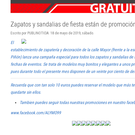
Zapatos y sandalias de fiesta están de promoci
Escrito por PUBLINOTICIA. 18 de mayo de 2019, sábado.
El
establecimiento de zapatería y decoración de la calle Mayor (frente a la es
Piñón) lanza una campaña especial para todos los zapatos y sandalias de f
fechas de eventos.
Se trata de modelos muy bonitos y elegantes a unos pr
pues durante todo el presente mes disponen de un veinte por ciento de des
Recuerda que con tan solo 10 euros puedes reservar el modelo que más te
quedarte sin ellos.
Tambien puedes seguir todas nuestras promociones en nuestro face
www.facebook.com/ALYMO99