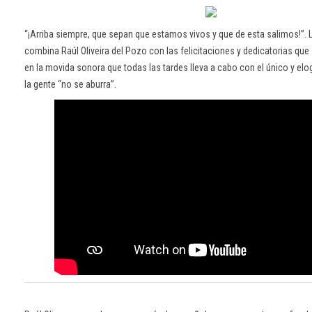
“¡Arriba siempre, que sepan que estamos vivos y que de esta salimos!”. L
combina Raúl Oliveira del Pozo con las felicitaciones y dedicatorias que
en la movida sonora que todas las tardes lleva a cabo con el único y elo
la gente “no se aburra”.