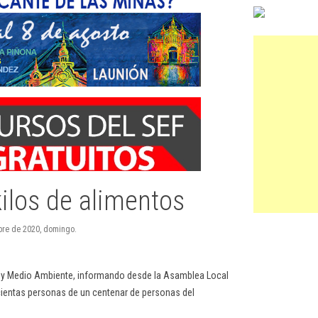
kilos de alimentos
mbre de 2020, domingo.
ón y Medio Ambiente, informando desde la Asamblea Local
cientas personas de un centenar de personas del