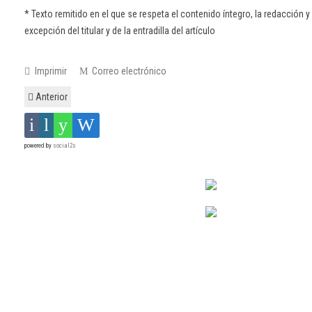
* Texto remitido en el que se respeta el contenido íntegro, la redacción y 
excepción del titular y de la entradilla del artículo
Imprimir
Correo electrónico
Anterior
powered by
social2s