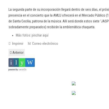
La segunda parte de su incorporación llegará dentro de seis días, el pr
presencia en el concierto que la AMLU ofrecerá en el Mercado Público (
de Santa Cecilia, patrona de la música. Allí será donde estos siete 'JAS
sobradamente preparados) recibirán la emblemática chaqueta.
Más fotos: pinchar aquí
Imprimir
Correo electrónico
Anterior
powered by
social2s