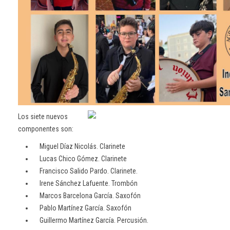
Los siete nuevos
componentes son:
Miguel Díaz Nicolás. Clarinete
Lucas Chico Gómez. Clarinete
Francisco Salido Pardo. Clarinete.
Irene Sánchez Lafuente. Trombón
Marcos Barcelona García. Saxofón
Pablo Martínez García. Saxofón
Guillermo Martínez García. Percusión.