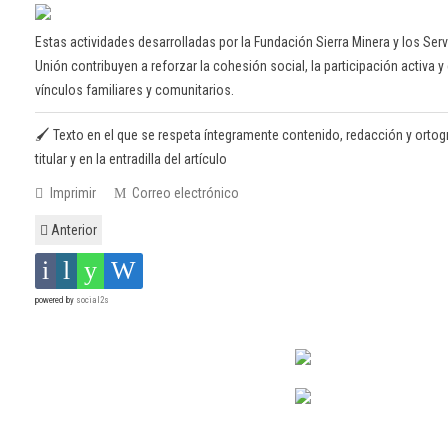
Estas actividades desarrolladas por la Fundación Sierra Minera y los Ser
Unión contribuyen a reforzar la cohesión social, la participación activa y
vínculos familiares y comunitarios.
🖌️ Texto en el que se respeta íntegramente contenido, redacción y ortogr
titular y en la entradilla del artículo
Imprimir
Correo electrónico
Anterior
powered by
social2s