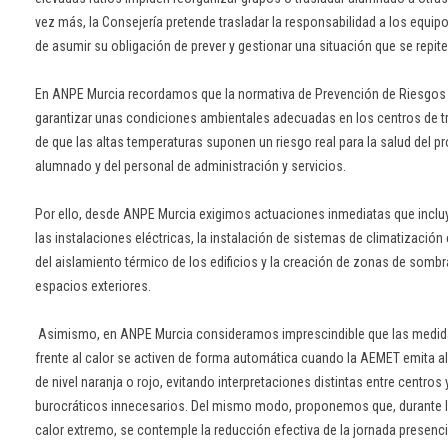
vez más, la Consejería pretende trasladar la responsabilidad a los equipo
de asumir su obligación de prever y gestionar una situación que se repit
En ANPE Murcia recordamos que la normativa de Prevención de Riesgos 
garantizar unas condiciones ambientales adecuadas en los centros de t
de que las altas temperaturas suponen un riesgo real para la salud del p
alumnado y del personal de administración y servicios.
Por ello, desde ANPE Murcia exigimos actuaciones inmediatas que inclu
las instalaciones eléctricas, la instalación de sistemas de climatización 
del aislamiento térmico de los edificios y la creación de zonas de sombr
espacios exteriores.
Asimismo, en ANPE Murcia consideramos imprescindible que las medida
frente al calor se activen de forma automática cuando la AEMET emita a
de nivel naranja o rojo, evitando interpretaciones distintas entre centros
burocráticos innecesarios. Del mismo modo, proponemos que, durante 
calor extremo, se contemple la reducción efectiva de la jornada presenc