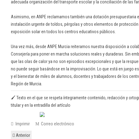
adecuada organización del transporte escolar y la conciliación de las fam
Asimismo, en ANPE reclamamos también una dotación presupuestaria ext
instalación urgente de toldos, pérgolas y otros elementos de protección 
exposición solar en todos los centros educativos públicos.
Una vez más, desde ANPE Murcia reiteramos nuestra disposición a colab
Consejería para poner en marcha soluciones reales y duraderas. Sin emb
que las olas de calor ya no son episodios excepcionales y que la respue
no puede seguir basándose en la improvisación. Lo que está en juego es 
y el bienestar de miles de alumnos, docentes y trabajadores de los centr
Región de Murcia.
🖌️ Texto en el que se respeta íntegramente contenido, redacción y ortogr
titular y en la entradilla del artículo
Imprimir
Correo electrónico
Anterior