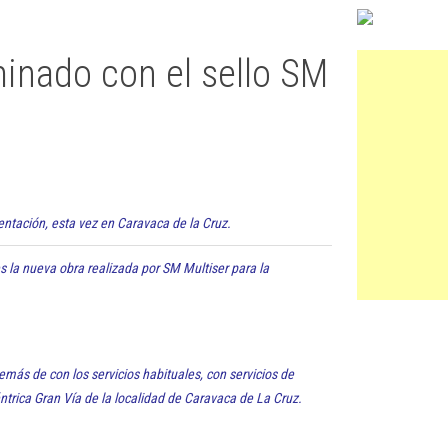
inado con el sello SM
ntación, esta vez en Caravaca de la Cruz.
 la nueva obra realizada por SM Multiser para la
más de con los servicios habituales, con servicios de
ntrica Gran Vía de la localidad de Caravaca de La Cruz.