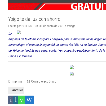
Yoigo te da luz con ahorro
Escrito por PUBLINOTICIA. 31 de enero de 2021, domingo.
La
empresa de telefonía incorpora EnergyGO para suministrar luz de origen r
nacional que al usuario le supondrá un ahorro del 20% en su factura. Ademá
de Yoigo no tendrás que pagar cuota. Ven a nuestro establecimiento de la
Unión e infórmate.
Imprimir
Correo electrónico
Anterior