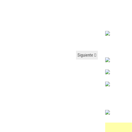
Siguiente