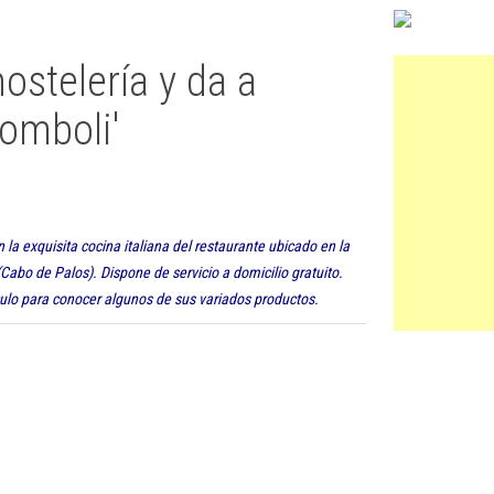
ostelería y da a
romboli'
a exquisita cocina italiana del restaurante ubicado en la
Cabo de Palos). Dispone de servicio a domicilio gratuito.
ículo para conocer algunos de sus variados productos.