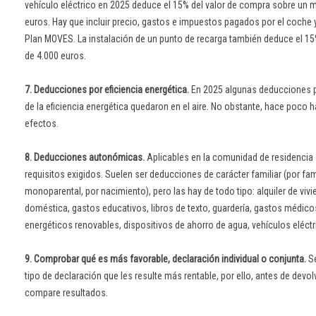
vehículo eléctrico en 2025 deduce el 15% del valor de compra sobre un
euros. Hay que incluir precio, gastos e impuestos pagados por el coche 
Plan MOVES. La instalación de un punto de recarga también deduce el 
de 4.000 euros.
7. Deducciones por eficiencia energética.
En 2025 algunas deducciones p
de la eficiencia energética quedaron en el aire. No obstante, hace poco
efectos.
8. Deducciones autonómicas.
Aplicables en la comunidad de residencia 
requisitos exigidos. Suelen ser deducciones de carácter familiar (por fa
monoparental, por nacimiento), pero las hay de todo tipo: alquiler de viv
doméstica, gastos educativos, libros de texto, guardería, gastos médico
energéticos renovables, dispositivos de ahorro de agua, vehículos eléctr
9. Comprobar qué es más favorable, declaración individual o conjunta.
Se
tipo de declaración que les resulte más rentable, por ello, antes de devol
compare resultados.