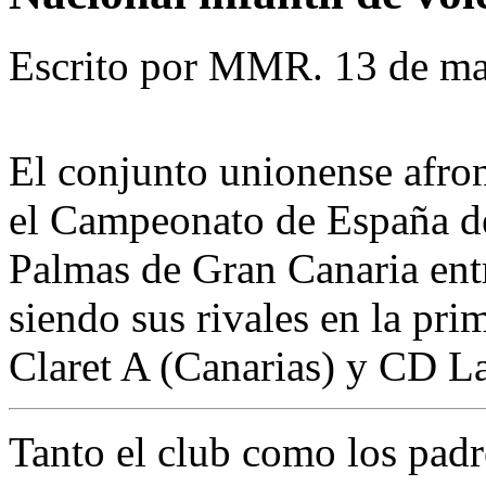
Escrito por MMR. 13 de ma
El conjunto unionense afro
el Campeonato de España de
Palmas de Gran Canaria entr
siendo sus rivales en la pr
Claret A (Canarias) y CD L
Tanto el club como los padr