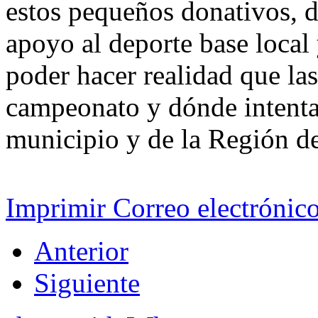
estos pequeños donativos, 
apoyo al deporte base local
poder hacer realidad que las
campeonato y dónde intenta
municipio y de la Región de
Imprimir
Correo electrónic
Anterior
Siguiente