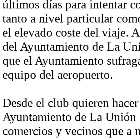
últimos días para intentar 
tanto a nivel particular co
el elevado coste del viaje.
del Ayuntamiento de La Uni
que el Ayuntamiento sufraga
equipo del aeropuerto.
Desde el club quieren hacer 
Ayuntamiento de La Unión c
comercios y vecinos que a n