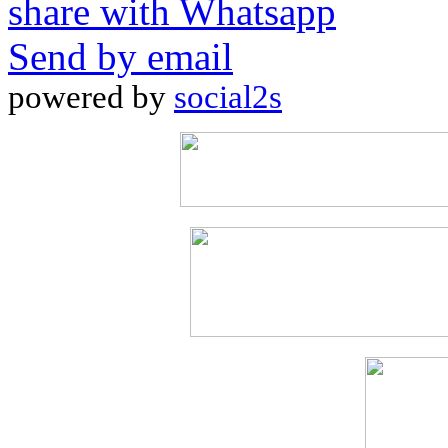
share with Whatsapp
Send by email
powered by
social2s