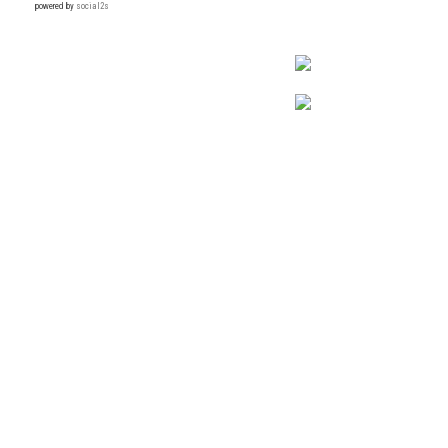
powered by
social2s