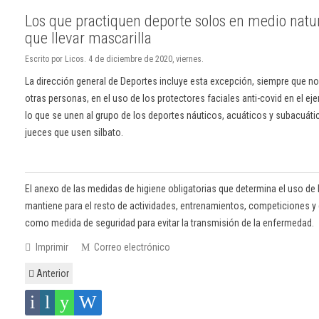
Los que practiquen deporte solos en medio natu
que llevar mascarilla
Escrito por Licos. 4 de diciembre de 2020, viernes.
La dirección general de Deportes incluye esta excepción, siempre que n
otras personas, en el uso de los protectores faciales anti-covid en el eje
lo que se unen al grupo de los deportes náuticos, acuáticos y subacuátic
jueces que usen silbato.
El anexo de las medidas de higiene obligatorias que determina el uso de 
mantiene para el resto de actividades, entrenamientos, competiciones y
como medida de seguridad para evitar la transmisión de la enfermedad.
Imprimir
Correo electrónico
Anterior