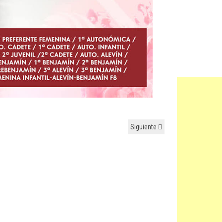
Siguiente