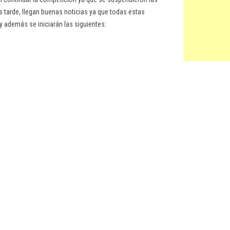
tarde, llegan buenas noticias ya que todas estas
 y además se iniciarán las siguientes: