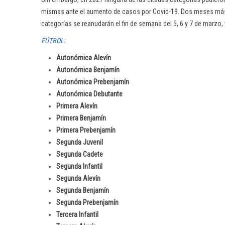
mismas ante el aumento de casos por Covid-19. Dos meses más 
categorías se reanudarán el fin de semana del 5, 6 y 7 de marzo,
FÚTBOL:
Autonómica Alevín
Autonómica Benjamín
Autonómica Prebenjamín
Autonómica Debutante
Primera Alevín
Primera Benjamín
Primera Prebenjamín
Segunda Juvenil
Segunda Cadete
Segunda Infantil
Segunda Alevín
Segunda Benjamín
Segunda Prebenjamín
Tercera Infantil