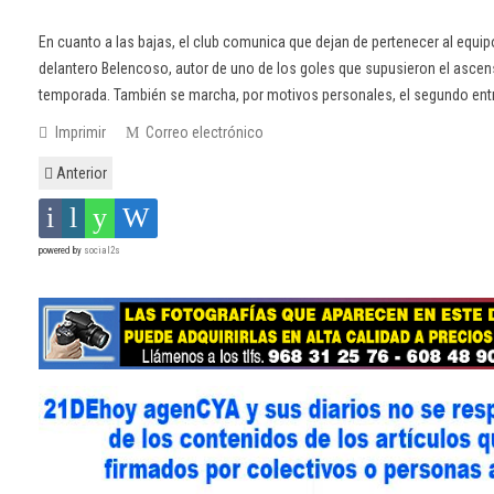
En cuanto a las bajas, el club comunica que dejan de pertenecer al equipo 
delantero Belencoso, autor de uno de los goles que supusieron el asce
temporada. También se marcha, por motivos personales, el segundo entr
Imprimir
Correo electrónico
Anterior
powered by
social2s