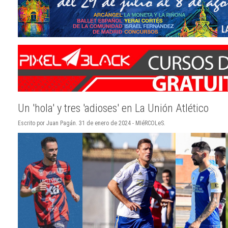
Un 'hola' y tres 'adioses' en La Unión Atlético
Escrito por Juan Pagán. 31 de enero de 2024 - MIéRCOLeS.