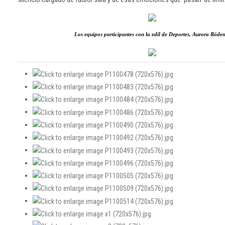
Los equipos participantes con la edil de Deportes, Aurora Róde