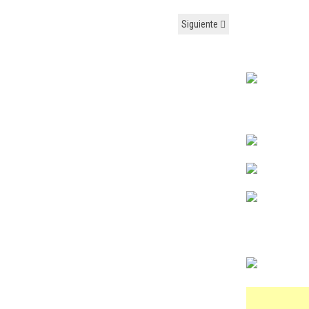
Siguiente