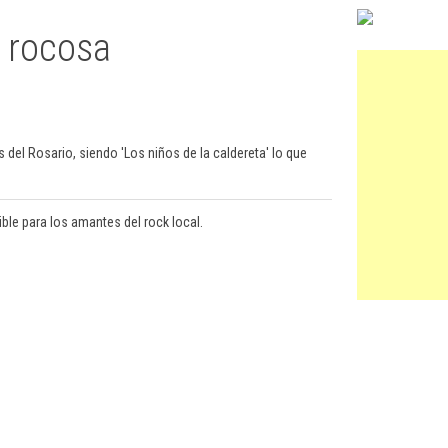
 rocosa
 del Rosario, siendo 'Los niños de la caldereta' lo que
le para los amantes del rock local.