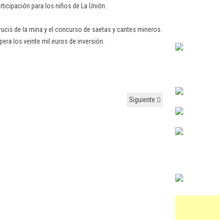
articipación para los niños de La Unión.
ucis de la mina y el concurso de saetas y cantes mineros.
era los veinte mil euros de inversión.
Siguiente