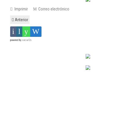
Imprimir
Correo electrónico
Anterior
powered by
social2s