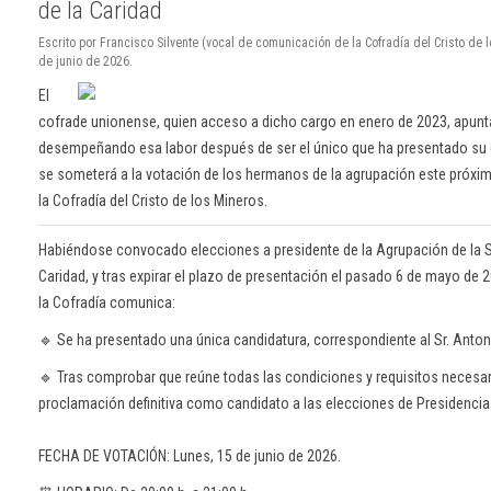
de la Caridad
Escrito por Francisco Silvente (vocal de comunicación de la Cofradía del Cristo de 
de junio de 2026.
El
cofrade unionense, quien acceso a dicho cargo en enero de 2023, apunt
desempeñando esa labor después de ser el único que ha presentado su c
se someterá a la votación de los hermanos de la agrupación este próxim
la Cofradía del Cristo de los Mineros.
Habiéndose convocado elecciones a presidente de la Agrupación de la S
Caridad, y tras expirar el plazo de presentación el pasado 6 de mayo de 2
la Cofradía comunica:
🔹 Se ha presentado una única candidatura, correspondiente al Sr. Anto
🔹 Tras comprobar que reúne todas las condiciones y requisitos necesar
proclamación definitiva como candidato a las elecciones de Presidencia
FECHA DE VOTACIÓN: Lunes, 15 de junio de 2026.