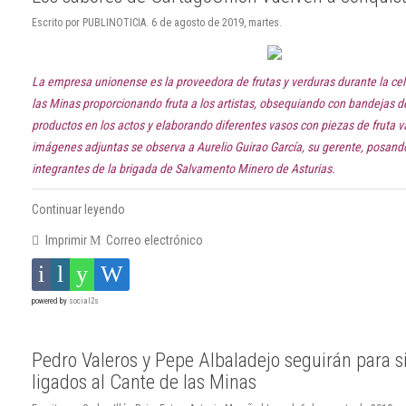
Escrito por PUBLINOTICIA. 6 de agosto de 2019, martes.
La empresa unionense es la proveedora de frutas y verduras durante la ce
las Minas proporcionando fruta a los artistas, obsequiando con bandejas 
productos en los actos y elaborando diferentes vasos con piezas de fruta v
imágenes adjuntas se observa a Aurelio Guirao García, su gerente, posand
integrantes de la brigada de Salvamento Minero de Asturias.
Continuar leyendo
Imprimir
Correo electrónico
powered by
social2s
Pedro Valeros y Pepe Albaladejo seguirán para 
ligados al Cante de las Minas