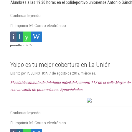
Alumbres a las 19.30 horas en el polideportivo unionense Antonio Sánc
Continuar leyendo
Imprimir
Correo electrónico
powered by
social2s
Yoigo es tu mejor cobertura en La Unión
Escrito por PUBLINOTICIA. 7 de agosto de 2019, miércoles.
El establecimiento de telefonía móvil del número 117 de la calle Mayor de
con un sinfín de promociones. Aprovéchalas.
Continuar leyendo
Imprimir
Correo electrónico