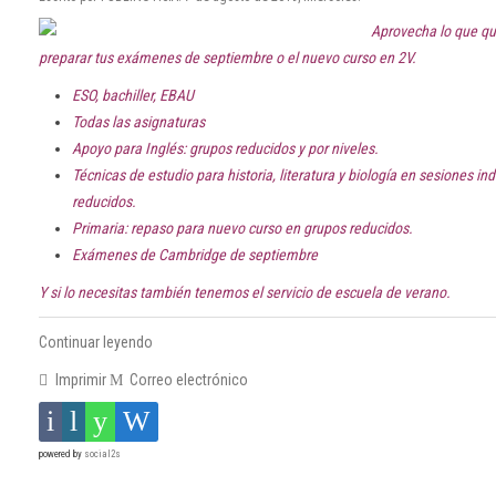
Aprovecha lo que qu
preparar tus exámenes de septiembre o el nuevo curso en 2V.
ESO, bachiller, EBAU
Todas las asignaturas
Apoyo para Inglés: grupos reducidos y por niveles.
Técnicas de estudio para historia, literatura y biología en sesiones in
reducidos.
Primaria: repaso para nuevo curso en grupos reducidos.
Exámenes de Cambridge de septiembre
Y si lo necesitas también tenemos el servicio de escuela de verano.
Continuar leyendo
Imprimir
Correo electrónico
powered by
social2s