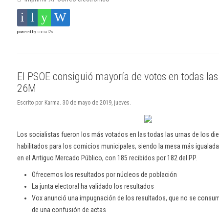
powered by
social2s
El PSOE consiguió mayoría de votos en todas la
26M
Escrito por Karma. 30 de mayo de 2019, jueves.
Los socialistas fueron los más votados en las todas las urnas de los di
habilitados para los comicios municipales, siendo la mesa más igualada
en el Antiguo Mercado Público, con 185 recibidos por 182 del PP.
Ofrecemos los resultados por núcleos de población
La junta electoral ha validado los resultados
Vox anunció una impugnación de los resultados, que no se consum
de una confusión de actas