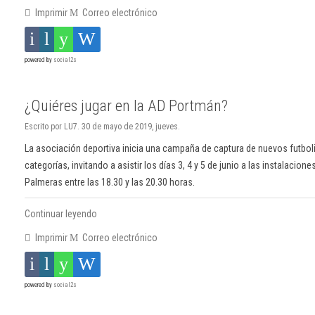
Imprimir
Correo electrónico
powered by
social2s
¿Quiéres jugar en la AD Portmán?
Escrito por LU7. 30 de mayo de 2019, jueves.
La asociación deportiva inicia una campaña de captura de nuevos futboli
categorías, invitando a asistir los días 3, 4 y 5 de junio a las instalacio
Palmeras entre las 18.30 y las 20.30 horas.
Continuar leyendo
Imprimir
Correo electrónico
powered by
social2s