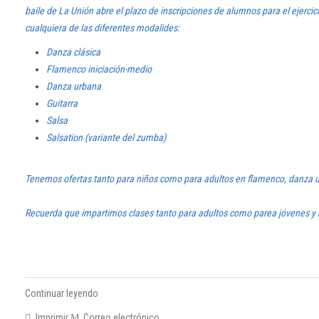
baile de La Unión abre el plazo de inscripciones de alumnos para el ejerci
cualquiera de las diferentes modalides:
Danza clásica
Flamenco iniciación-medio
Danza urbana
Guitarra
Salsa
Salsation (variante del zumba)
Tenemos ofertas tanto para niños como para adultos en flamenco, danza ur
Recuerda que impartimos clases tanto para adultos como parea jóvenes y 
Continuar leyendo
Imprimir
Correo electrónico