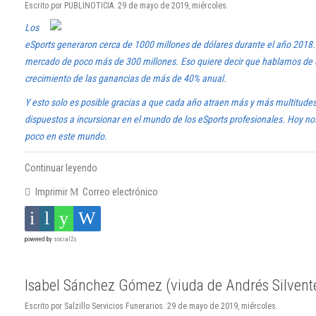
Escrito por PUBLINOTICIA. 29 de mayo de 2019, miércoles.
Los
eSports generaron cerca de 1000 millones de dólares durante el año 2018.
mercado de poco más de 300 millones. Eso quiere decir que hablamos de 
crecimiento de las ganancias de más de 40% anual.
Y esto solo es posible gracias a que cada año atraen más y más multitude
dispuestos a incursionar en el mundo de los eSports profesionales. Hoy n
poco en este mundo.
Continuar leyendo
Imprimir
Correo electrónico
powered by
social2s
Isabel Sánchez Gómez (viuda de Andrés Silvent
Escrito por Salzillo Servicios Funerarios. 29 de mayo de 2019, miércoles.