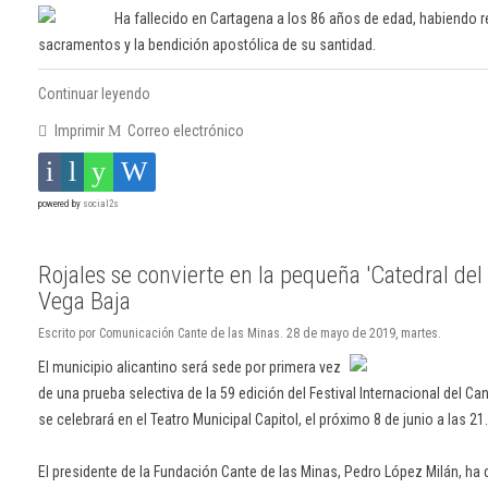
Ha fallecido en Cartagena a los 86 años de edad, habiendo r
sacramentos y la bendición apostólica de su santidad.
Continuar leyendo
Imprimir
Correo electrónico
powered by
social2s
Rojales se convierte en la pequeña 'Catedral del 
Vega Baja
Escrito por Comunicación Cante de las Minas. 28 de mayo de 2019, martes.
El municipio alicantino será sede por primera vez
de una prueba selectiva de la 59 edición del Festival Internacional del Ca
se celebrará en el Teatro Municipal Capitol, el próximo 8 de junio a las 21
El presidente de la Fundación Cante de las Minas, Pedro López Milán, ha