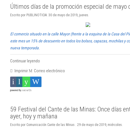
Últimos días de la promoción especial de mayo
Escrito por PUBLINOTICIA. 30 de mayo de 2019, jueves.
El comercio situado en la calle Mayor (frente a la esquina de la Casa del P
este mes un 15% de descuento en todos los bolsos, capazas, mochilas y 
nueva temporada.
Continuar leyendo
Imprimir
Correo electrónico
powered by
social2s
59 Festival del Cante de las Minas: Once días ent
ayer, hoy y mañana
Escrito por Comunicación Cante de las Minas . 29 de mayo de 2019, miércoles.