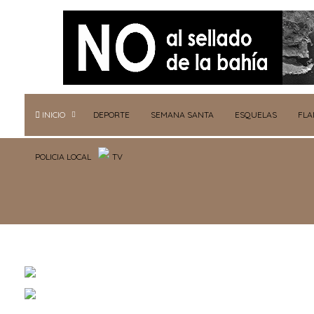
INICIO
DEPORTE
SEMANA SANTA
ESQUELAS
FL
POLICIA LOCAL
TV