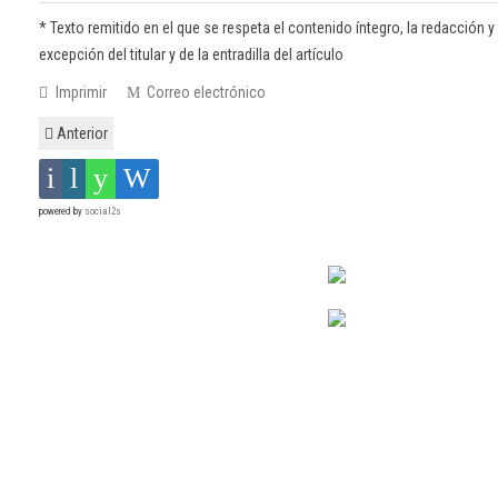
* Texto remitido en el que se respeta el contenido íntegro, la redacción y 
excepción del titular y de la entradilla del artículo
Imprimir
Correo electrónico
Anterior
powered by
social2s