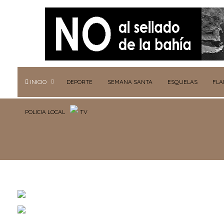
INICIO
DEPORTE
SEMANA SANTA
ESQUELAS
FL
POLICIA LOCAL
TV