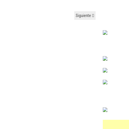
Siguiente