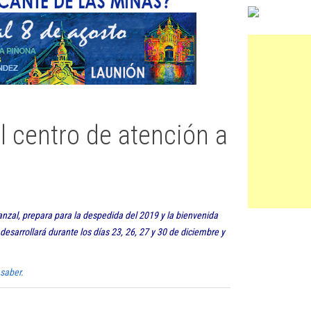
l centro de atención a
rbanzal, prepara para la despedida del 2019 y la bienvenida
esarrollará durante los días 23, 26, 27 y 30 de diciembre y
 saber.