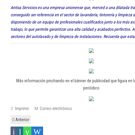
Antisa Servicios es una empresa unionense que, merced a una dilatada tra
conseguido ser referencia en el sector de lavandería, tintorería y limpieza d
disponiendo de un equipo de profesionales cualificados junto a los más a
trabajo, lo que permite garantizar una alta calidad y acabados perfectos.
sectores del autolavado y de limpieza de instalaciones. Recuerda que esta
Más información pinchando en el bánner de publicidad que figura en 
periódico
Imprimir
Correo electrónico
Anterior