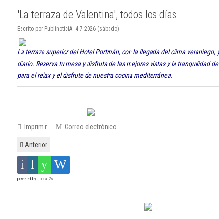
'La terraza de Valentina', todos los días
Escrito por PublinoticiA. 4-7-2026 (sábado).
La terraza superior del Hotel Portmán, con la llegada del clima veraniego, 
diario. Reserva tu mesa y disfruta de las mejores vistas y la tranquilidad 
para el relax y el disfrute de nuestra cocina mediterránea.
Imprimir
Correo electrónico
Anterior
powered by
social2s