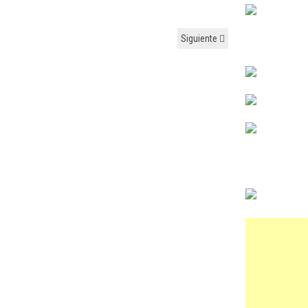
Siguiente