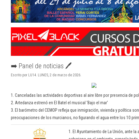
➡️ Panel de noticias 🖊
Escrito por LU14. LUNES, 2 de marzo de 2026.
1. Canceladas las actividades deportivas al aire libre por presencia de p
2. Artedanza estrenó en El Batel el musical 'Bajo el mar'
3. El barómetro del CEMOP refleja que inmigración, vivienda y política son
preocupaciones de los murcianos, no figurando el agua entre los 10 pr
1. El Ayuntamiento de La Unión, ante la 