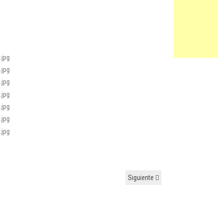
Siguiente