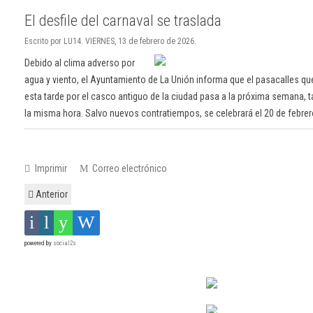
El desfile del carnaval se traslada
Escrito por LU14. VIERNES, 13 de febrero de 2026.
Debido al clima adverso por
agua y viento, el Ayuntamiento de La Unión informa que el pasacalles que
esta tarde por el casco antiguo de la ciudad pasa a la próxima semana, t
la misma hora. Salvo nuevos contratiempos, se celebrará el 20 de febrer
Imprimir
Correo electrónico
Anterior
powered by
social2s